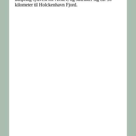
kilometer til Holckenhavn Fjord.