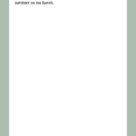
nærmer os nu havet.