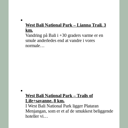
West Bali National Park – Lianna Trail. 3
km.
Vandring på Bali i +30 graders varme er en
smule anderledes end at vandre i vores
normale…
West Bali National Park – Trails of
Life+savanne. 8 km.
I West Bali National Park ligger Plataran
Menjangan, som er et af de smukkest beliggende
hoteller vi…