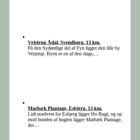
Vejstrup Ådal, Svendborg. 13 km.
På den Sydøstlige del af Fyn ligger den lille by
Vejstrup. Byen er en af den slags,…
Marbæk Plantage, Esbjerg. 13 km.
Lidt nordvest for Esbjerg ligger Ho Bugt, og op
mod bunden af bugten ligger Marbæk Plantage,
der…