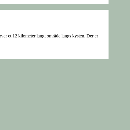
 over et 12 kilometer langt område langs kysten. Der er