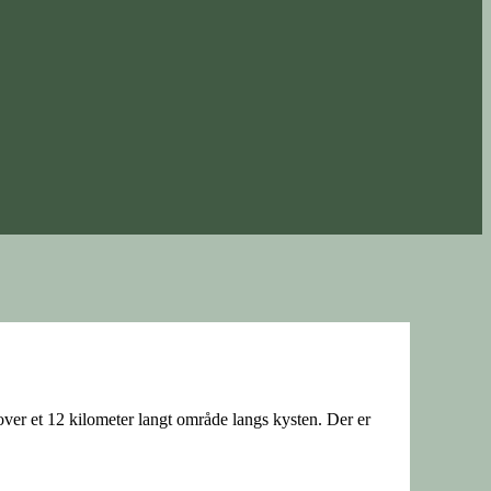
 over et 12 kilometer langt område langs kysten. Der er